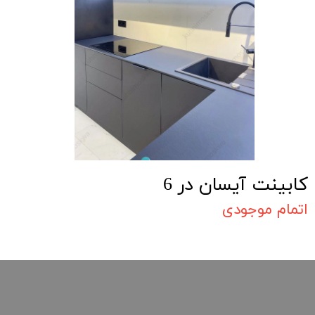
کابینت آیسان در 6
اتمام موجودی