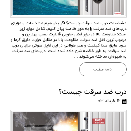
مشخصات درب ضد سرقت چیست؟ اگر بخواهیم مشخصات و مزایای
درب‌های ضد سرقت را به طور خلاصه بیان کنیم، شامل موارد زیر
است: مقاومت بالا در برابر فشار خارجی قابلیت نصب بهترین و
مرغوب‌ترین قفل ضد سرقت مقاومت بالا در مقابل حرارت عایق‌ گرما و
سرما عایق صدا کیفیت و عمر طولانی در این فایل صوتی مزایای درب
ضد سرقت؛ به طور خلاصه شرح داده شده است: درب‌های ضد سرقت
به شیوه‌ای ساخته می‌شوند …
ادامه مطلب
درب ضد سرقت چیست؟
۱۲ خرداد ۰۳