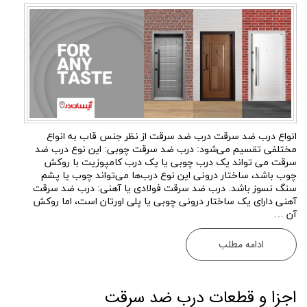
انواع درب ضد سرقت درب ضد سرقت از نظر جنس قاب به انواع
مختلفی تقسیم می‌شود: درب ضد سرقت چوبی: این نوع درب ضد
سرقت می تواند یک درب چوبی یا یک درب کامپوزیت با روکش
چوب باشد، ساختار درونی این نوع درب‌ها می‌تواند چوب یا پشم
سنگ نسوز باشد. درب ضد سرقت فولادی یا آهنی: درب ضد سرقت
آهنی دارای یک ساختار درونی چوبی یا پلی اورتان است، اما روکش
آن …
ادامه مطلب
اجزا و قطعات درب ضد سرقت