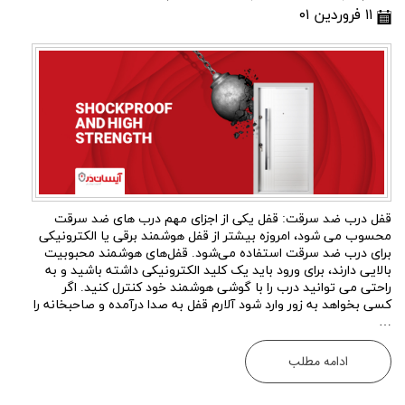
۱۱ فروردین ۰۱
قفل درب ضد سرقت: قفل یکی از اجزای مهم درب های ضد سرقت
محسوب می شود، امروزه بیشتر از قفل هوشمند برقی یا الکترونیکی
برای درب ضد سرقت استفاده می‌شود. قفل‌های هوشمند محبوبیت
بالایی دارند، برای ورود باید یک کلید الکترونیکی داشته باشید و به
راحتی می توانید درب را با گوشی هوشمند خود کنترل کنید. اگر
کسی بخواهد به زور وارد شود آلارم قفل به صدا درآمده و صاحبخانه را
…
ادامه مطلب