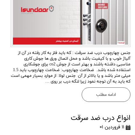
جنس چهارچوب درب ضد سرقت : که باید فلز به کار رفته در آن از
آلیاژ خوب و با کیفیت باشد و محل اتصال ورق ها جوش کاری
مناسبی داشته باشند و بهتر است از جوش co2 برای جوشکاری
استفاده شده باشد. ضخامت چهارچوب: ضخامت چهارچوب باید 1.5
میلی متر باشد و یا بالاتر از آن جنس لولا: از موارد بسیار مهمی است
که باید به آن توجه نمود زیرا لنگه درب بر روی …
ادامه مطلب
انواع درب ضد سرقت
۱۱ فروردین ۰۱