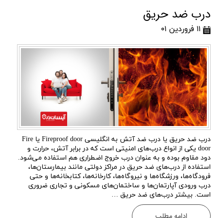
درب ضد حریق
۱۱ فروردین ۰۱
درب ضد حریق یا درب ضد آتش به انگلیسی Fireproof door یا Fire
door یکی از انواع درب‌های امنیتی است که در برابر آتش، حرارت و
دود مقاوم بوده و به عنوان درب خروج اضطراری هم استفاده می‌شود.
استفاده از درب‌های ضد حریق در مراکز دولتی مانند بیمارستان‌ها،
فرودگاه‌ها، ورزشگاه‌ها و نیروگاه‌ها، کارخانه‌ها، کتابخانه‌ها و حتی
درب ورودی آپارتمان‌ها و ساختمان‌های مسکونی و تجاری ضروری
است. بیشتر درب‌های ضد حریق …
ادامه مطلب