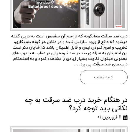
درب ضد سرقت همانگونه که از اسم آن مشخص است به دربی گفته
میشود که مانع از ورود سارقین شده و در مقابل هر گونه دستکاری،
تخریب و اهرم نمودن ایمن و قابل اطمینان باشد که شایان ذکر است
این اطمینان به منزله ی صد در صد نبوده ولی در مقایسه با درب های
معمولی میتوان تفاوت بسیار زیادی را مشاهده نمود و به استحکام
درب های ضد سرقت پی برد. …
ادامه مطلب
در هنگام خرید درب ضد سرقت به چه
نکاتی باید توجه کرد؟
۱۱ فروردین ۰۱