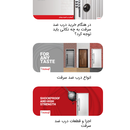
در هنگام خرید درب ضد
سرقت به چه نکاتی باید
توجه کرد؟
انواع درب ضد سرقت
اجزا و قطعات درب ضد
سرقت