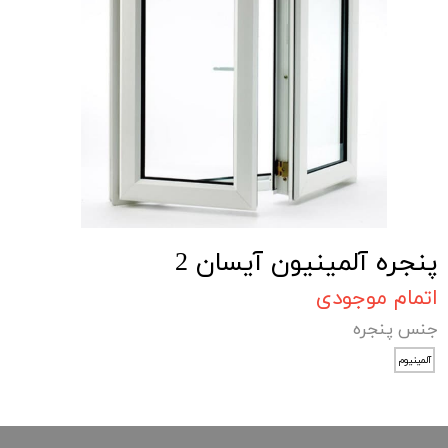
پنجره آلمینیون آیسان 2
اتمام موجودی
جنس پنجره
آلمینیوم