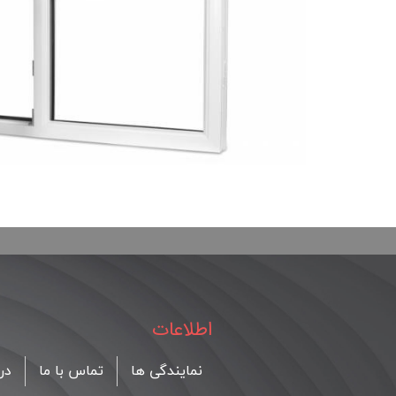
اطلاعات
نمایندگی ها
تماس با ما
درب