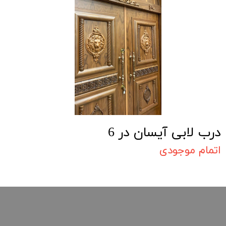
درب لابی آیسان در 6
اتمام موجودی