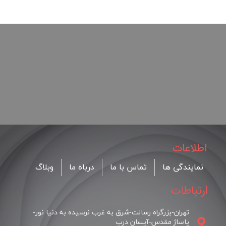
اطلاعات
نمایندگی ها
تماس با ما
درباه ما
وبلاگ
ارتباطات :
تهران-بزرگراه رسالت-شرق به غرب نرسیده به دنیا نور-
پاساژ مقدس-آیسان درب