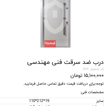
درب ضد سرقت فنی مهندسی
کد محصول: 2020
۱۵,۱۰۰,۰۰۰ تومان
توجه:برای دریافت قیمت دقیق تماس حاصل فرمایید
.
مشخصات فنی
:
سایز
110*212*19