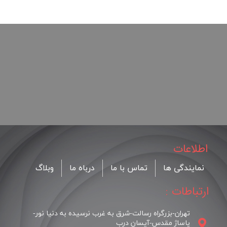
اطلاعات
نمایندگی ها
تماس با ما
درباه ما
وبلاگ
ارتباطات :
تهران-بزرگراه رسالت-شرق به غرب نرسیده به دنیا نور-
پاساژ مقدس-آیسان درب