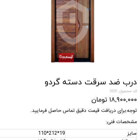
درب ضد سرقت دسته گردو
کد محصول: 1020
۱۸,۹۰۰,۰۰۰ تومان
توجه:برای دریافت قیمت دقیق تماس حاصل فرمایید
.
مشخصات فنی
:
سایز
110*212*19