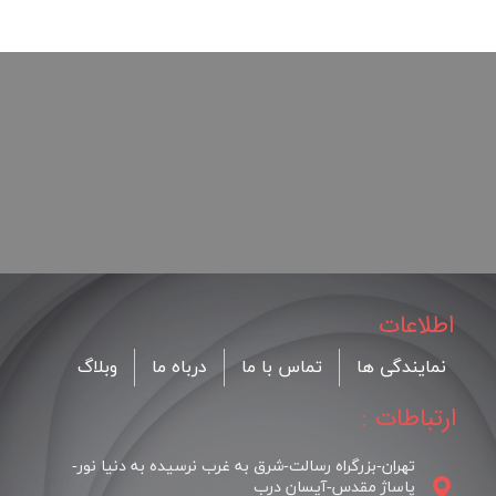
اطلاعات
نمایندگی ها
تماس با ما
درباه ما
وبلاگ
ارتباطات :
تهران-بزرگراه رسالت-شرق به غرب نرسیده به دنیا نور-
پاساژ مقدس-آیسان درب