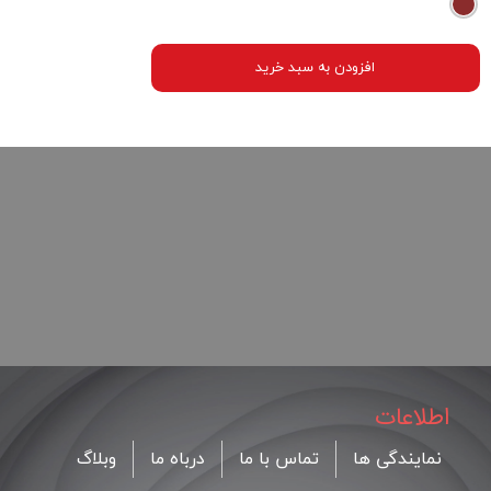
افزودن به سبد خرید
اطلاعات
نمایندگی ها
تماس با ما
درباه ما
وبلاگ