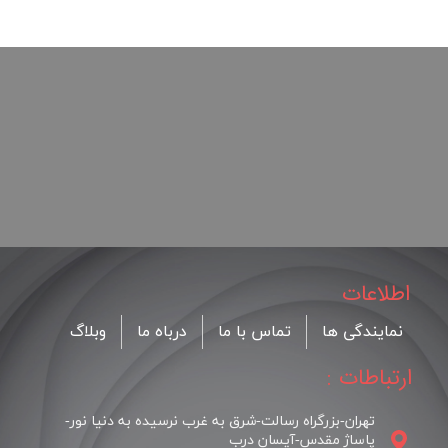
اطلاعات
نمایندگی ها
تماس با ما
درباه ما
وبلاگ
ارتباطات :
تهران-بزرگراه رسالت-شرق به غرب نرسیده به دنیا نور-
پاساژ مقدس-آیسان درب