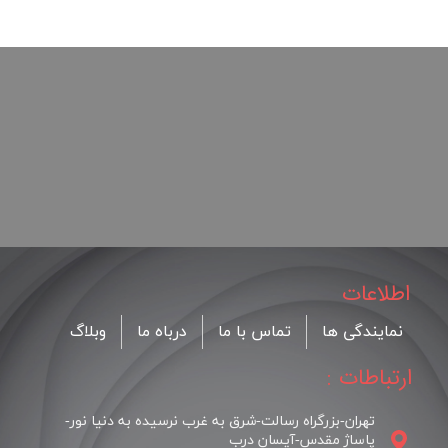
اطلاعات
نمایندگی ها
تماس با ما
درباه ما
وبلاگ
ارتباطات :
تهران-بزرگراه رسالت-شرق به غرب نرسیده به دنیا نور-
پاساژ مقدس-آیسان درب