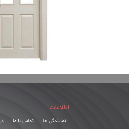
اطلاعات
نمایندگی ها
تماس با ما
درب