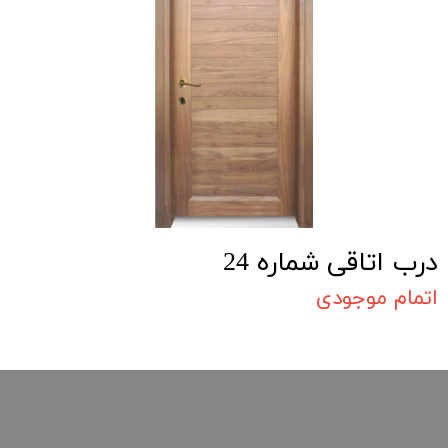
درب اتاقی شماره 24
اتمام موجودی