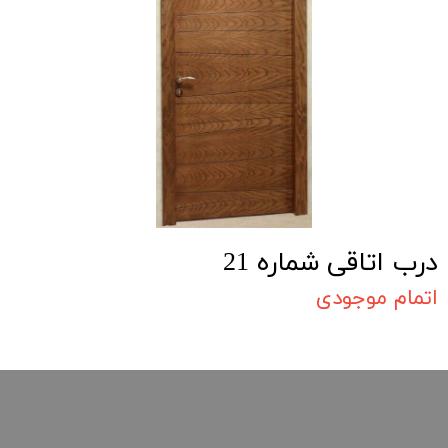
درب اتاقی شماره 21
اتمام موجودی