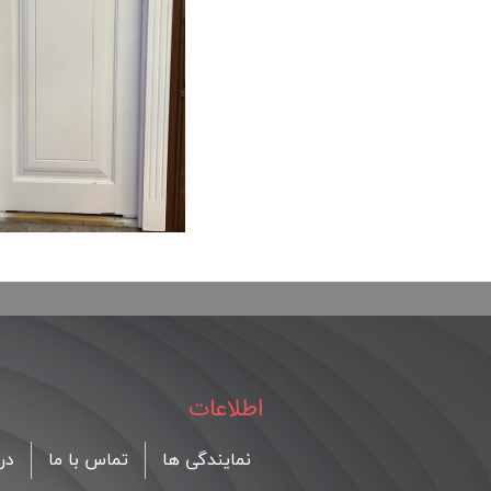
اطلاعات
نمایندگی ها
تماس با ما
درب