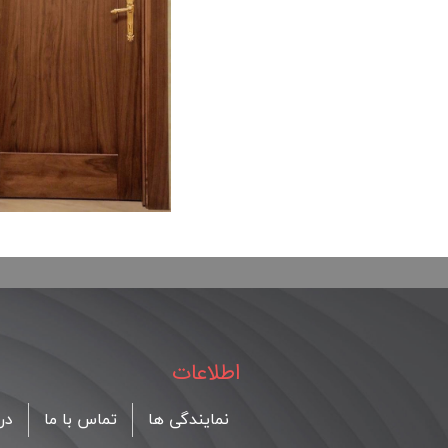
اطلاعات
نمایندگی ها
تماس با ما
درب