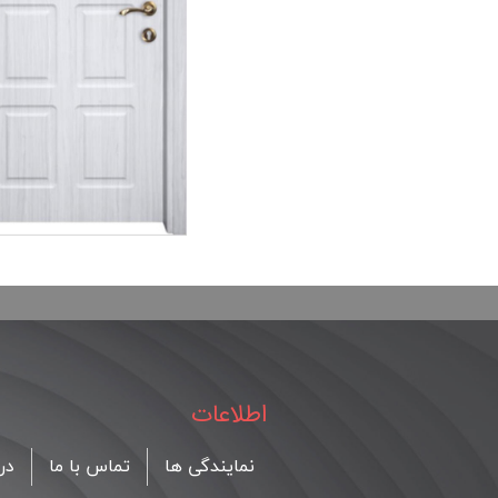
اطلاعات
نمایندگی ها
تماس با ما
درب