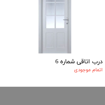
درب اتاقی شماره 6
اتمام موجودی