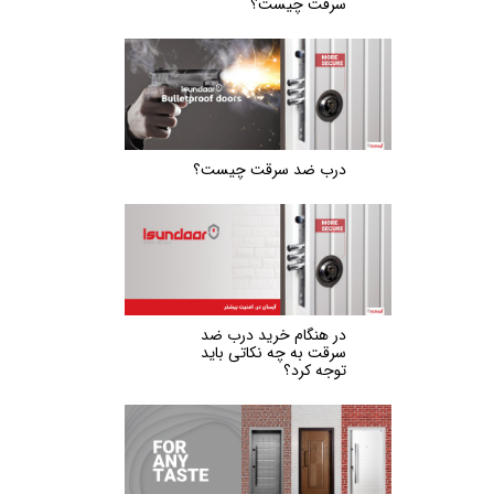
سرقت چیست؟
درب ضد سرقت چیست؟
در هنگام خرید درب ضد
سرقت به چه نکاتی باید
توجه کرد؟