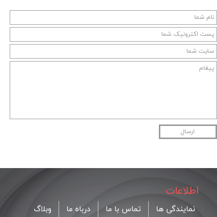
ارسال
اطلاعات
نمایندگی ها
تماس با ما
درباه ما
وبلاگ