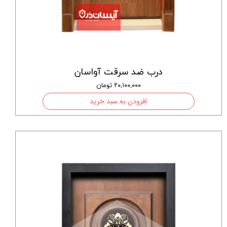
درب ضد سرقت آواسان
۲۰,۱۰۰,۰۰۰ تومان
افزودن به سبد خرید