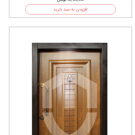
۱۸,۹۰۰,۰۰۰ تومان
افزودن به سبد خرید