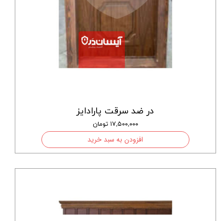
در ضد سرقت پارادایز
۱۷,۵۰۰,۰۰۰ تومان
افزودن به سبد خرید