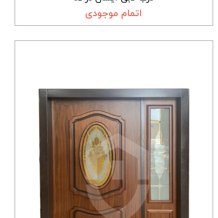
اتمام موجودی