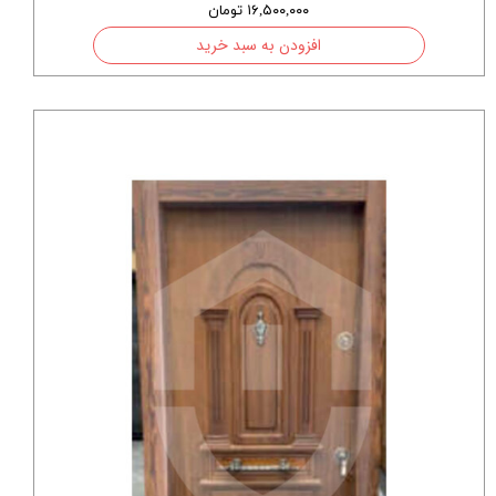
۱۶,۵۰۰,۰۰۰ تومان
افزودن به سبد خرید