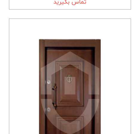
تماس بگیرید