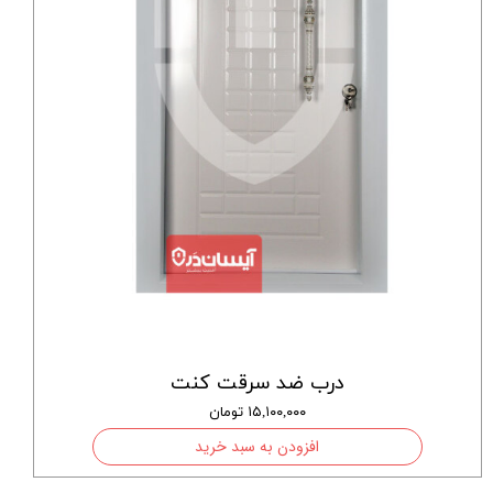
درب ضد سرقت کنت
۱۵,۱۰۰,۰۰۰ تومان
افزودن به سبد خرید