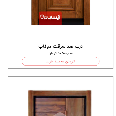
درب ضد سرقت دوقاب
۲۰,۵۰۰,۰۰۰ تومان
افزودن به سبد خرید