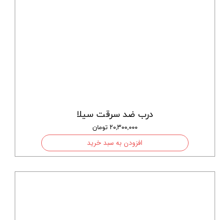
درب ضد سرقت سیلا
۲۰,۳۰۰,۰۰۰ تومان
افزودن به سبد خرید