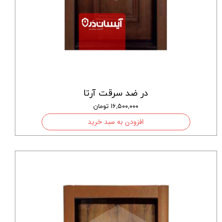
در ضد سرقت آرتا
۱۶,۵۰۰,۰۰۰ تومان
افزودن به سبد خرید