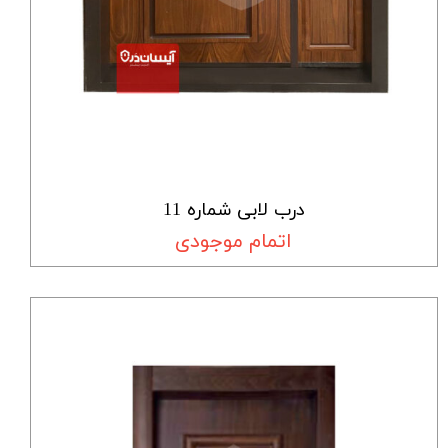
درب لابی شماره 11
اتمام موجودی