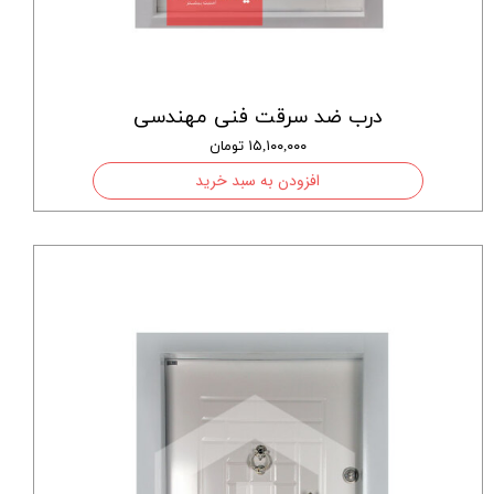
درب ضد سرقت فنی مهندسی
۱۵,۱۰۰,۰۰۰ تومان
افزودن به سبد خرید