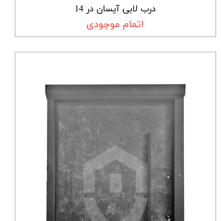
درب لابی آیسان در 14
اتمام موجودی