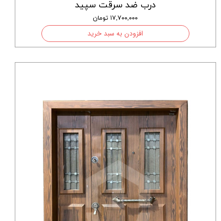
درب ضد سرقت سپید
۱۷,۷۰۰,۰۰۰ تومان
افزودن به سبد خرید