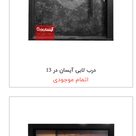
درب لابی آیسان در 13
اتمام موجودی