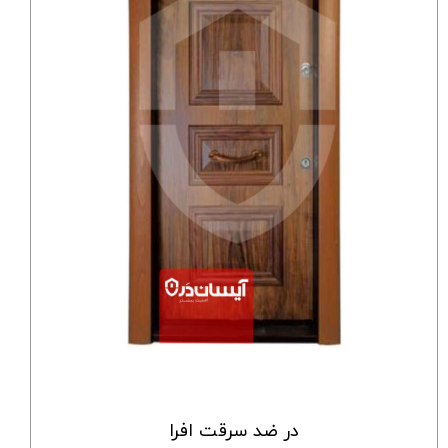
در ضد سرقت افرا