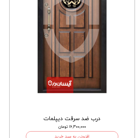
درب ضد سرقت دیپلمات
۱۶,۳۰۰,۰۰۰ تومان
افزودن به سبد خرید