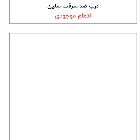
درب ضد سرقت سلین
اتمام موجودی