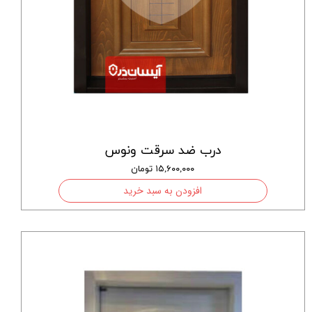
درب ضد سرقت ونوس
۱۵,۶۰۰,۰۰۰ تومان
افزودن به سبد خرید