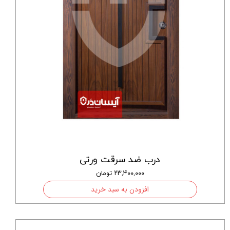
درب ضد سرقت ورتی
۲۳,۴۰۰,۰۰۰ تومان
افزودن به سبد خرید